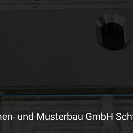
en- und Musterbau GmbH Sch