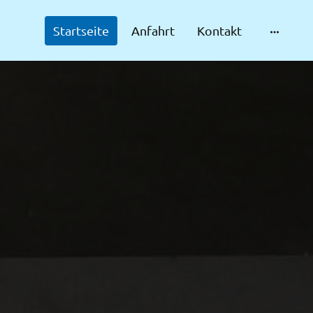
Startseite
Anfahrt
Kontakt