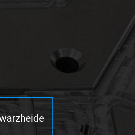
warzheide