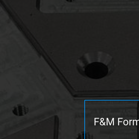
F&M Form